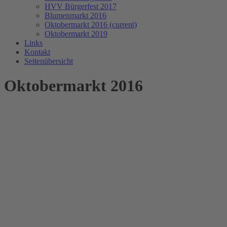
HVV Bürgerfest 2017
Blumenmarkt 2016
Oktobermarkt 2016
(current)
Oktobermarkt 2019
Links
Kontakt
Seitenübersicht
Oktobermarkt 2016